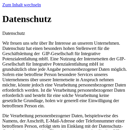
Zum Inhalt wechseln
Datenschutz
Datenschutz
Wir freuen uns sehr über Ihr Interesse an unserem Unternehmen.
Datenschutz hat einen besonders hohen Stellenwert für die
Geschäftsleitung der GIP-Gesellschaft für Integrative
Potenzialentfaltung mbH. Eine Nutzung der Internetseiten der GIP-
Gesellschaft für Integrative Potenzialentfaltung mbH ist
grundsätzlich ohne jede Angabe personenbezogener Daten möglich.
Sofern eine betroffene Person besondere Services unseres
Unternehmens über unsere Internetseite in Anspruch nehmen
möchte, könnte jedoch eine Verarbeitung personenbezogener Daten
erforderlich werden. Ist die Verarbeitung personenbezogener Daten
erforderlich und besteht für eine solche Verarbeitung keine
gesetzliche Grundlage, holen wir generell eine Einwilligung der
betroffenen Person ein.
Die Verarbeitung personenbezogener Daten, beispielsweise des
Namens, der Anschrift, E-Mail-Adresse oder Telefonnummer einer
betroffenen Person, erfolgt stets im Einklang mit der Datenschutz-