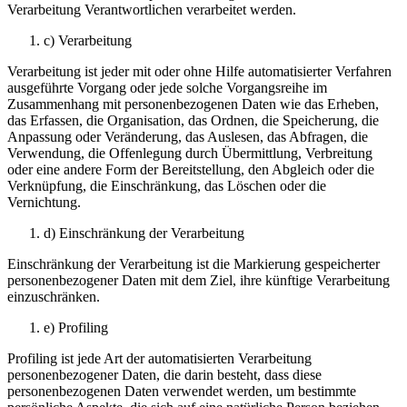
Verarbeitung Verantwortlichen verarbeitet werden.
c) Verarbeitung
Verarbeitung ist jeder mit oder ohne Hilfe automatisierter Verfahren
ausgeführte Vorgang oder jede solche Vorgangsreihe im
Zusammenhang mit personenbezogenen Daten wie das Erheben,
das Erfassen, die Organisation, das Ordnen, die Speicherung, die
Anpassung oder Veränderung, das Auslesen, das Abfragen, die
Verwendung, die Offenlegung durch Übermittlung, Verbreitung
oder eine andere Form der Bereitstellung, den Abgleich oder die
Verknüpfung, die Einschränkung, das Löschen oder die
Vernichtung.
d) Einschränkung der Verarbeitung
Einschränkung der Verarbeitung ist die Markierung gespeicherter
personenbezogener Daten mit dem Ziel, ihre künftige Verarbeitung
einzuschränken.
e) Profiling
Profiling ist jede Art der automatisierten Verarbeitung
personenbezogener Daten, die darin besteht, dass diese
personenbezogenen Daten verwendet werden, um bestimmte