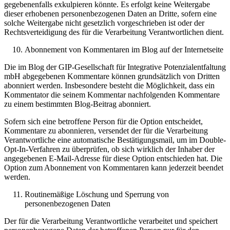
gegebenenfalls exkulpieren könnte. Es erfolgt keine Weitergabe
dieser erhobenen personenbezogenen Daten an Dritte, sofern eine
solche Weitergabe nicht gesetzlich vorgeschrieben ist oder der
Rechtsverteidigung des für die Verarbeitung Verantwortlichen dient.
Abonnement von Kommentaren im Blog auf der Internetseite
Die im Blog der GIP-Gesellschaft für Integrative Potenzialentfaltung
mbH abgegebenen Kommentare können grundsätzlich von Dritten
abonniert werden. Insbesondere besteht die Möglichkeit, dass ein
Kommentator die seinem Kommentar nachfolgenden Kommentare
zu einem bestimmten Blog-Beitrag abonniert.
Sofern sich eine betroffene Person für die Option entscheidet,
Kommentare zu abonnieren, versendet der für die Verarbeitung
Verantwortliche eine automatische Bestätigungsmail, um im Double-
Opt-In-Verfahren zu überprüfen, ob sich wirklich der Inhaber der
angegebenen E-Mail-Adresse für diese Option entschieden hat. Die
Option zum Abonnement von Kommentaren kann jederzeit beendet
werden.
Routinemäßige Löschung und Sperrung von
personenbezogenen Daten
Der für die Verarbeitung Verantwortliche verarbeitet und speichert