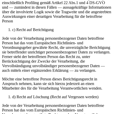
einschließlich Profiling gemäß Artikel 22 Abs.1 und 4 DS-GVO
und — zumindest in diesen Fällen — aussagekräftige Informationen
über die involvierte Logik sowie die Tragweite und die angestrebten
Auswirkungen einer derartigen Verarbeitung für die betroffene
Person
c) Recht auf Berichtigung
Jede von der Verarbeitung personenbezogener Daten betroffene
Person hat das vom Europäischen Richtlinien- und
Verordnungsgeber gewährte Recht, die unverzügliche Berichtigung
sie betreffender unrichtiger personenbezogener Daten zu verlangen.
Ferner steht der betroffenen Person das Recht zu, unter
Berücksichtigung der Zwecke der Verarbeitung, die
Vervollständigung unvollständiger personenbezogener Daten —
auch mittels einer ergänzenden Erklärung — zu verlangen.
Möchte eine betroffene Person dieses Berichtigungsrecht in
Anspruch nehmen, kann sie sich hierzu jederzeit an einen
Mitarbeiter des für die Verarbeitung Verantwortlichen wenden.
d) Recht auf Löschung (Recht auf Vergessen werden)
Jede von der Verarbeitung personenbezogener Daten betroffene
Person hat das vom Europäischen Richtlinien- und