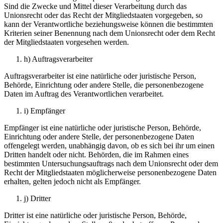
Sind die Zwecke und Mittel dieser Verarbeitung durch das
Unionsrecht oder das Recht der Mitgliedstaaten vorgegeben, so
kann der Verantwortliche beziehungsweise können die bestimmten
Kriterien seiner Benennung nach dem Unionsrecht oder dem Recht
der Mitgliedstaaten vorgesehen werden.
h) Auftragsverarbeiter
Auftragsverarbeiter ist eine natürliche oder juristische Person,
Behörde, Einrichtung oder andere Stelle, die personenbezogene
Daten im Auftrag des Verantwortlichen verarbeitet.
i) Empfänger
Empfänger ist eine natürliche oder juristische Person, Behörde,
Einrichtung oder andere Stelle, der personenbezogene Daten
offengelegt werden, unabhängig davon, ob es sich bei ihr um einen
Dritten handelt oder nicht. Behörden, die im Rahmen eines
bestimmten Untersuchungsauftrags nach dem Unionsrecht oder dem
Recht der Mitgliedstaaten möglicherweise personenbezogene Daten
erhalten, gelten jedoch nicht als Empfänger.
j) Dritter
Dritter ist eine natürliche oder juristische Person, Behörde,