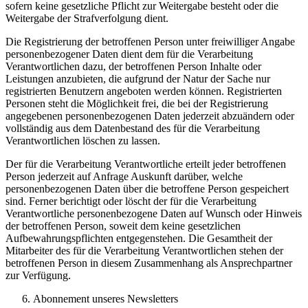
sofern keine gesetzliche Pflicht zur Weitergabe besteht oder die
Weitergabe der Strafverfolgung dient.
Die Registrierung der betroffenen Person unter freiwilliger Angabe
personenbezogener Daten dient dem für die Verarbeitung
Verantwortlichen dazu, der betroffenen Person Inhalte oder
Leistungen anzubieten, die aufgrund der Natur der Sache nur
registrierten Benutzern angeboten werden können. Registrierten
Personen steht die Möglichkeit frei, die bei der Registrierung
angegebenen personenbezogenen Daten jederzeit abzuändern oder
vollständig aus dem Datenbestand des für die Verarbeitung
Verantwortlichen löschen zu lassen.
Der für die Verarbeitung Verantwortliche erteilt jeder betroffenen
Person jederzeit auf Anfrage Auskunft darüber, welche
personenbezogenen Daten über die betroffene Person gespeichert
sind. Ferner berichtigt oder löscht der für die Verarbeitung
Verantwortliche personenbezogene Daten auf Wunsch oder Hinweis
der betroffenen Person, soweit dem keine gesetzlichen
Aufbewahrungspflichten entgegenstehen. Die Gesamtheit der
Mitarbeiter des für die Verarbeitung Verantwortlichen stehen der
betroffenen Person in diesem Zusammenhang als Ansprechpartner
zur Verfügung.
Abonnement unseres Newsletters