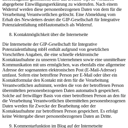
abgegebene Einwilligungserklärung zu widerrufen. Nach einem
Widerruf werden diese personenbezogenen Daten von dem für die
Verarbeitung Verantwortlichen gelöscht. Eine Abmeldung vom
Erhalt des Newsletters deutet die GIP-Gesellschaft für Integrative
Potenzialentfaltung mbHautomatisch als Widerruf.
Kontaktmöglichkeit über die Internetseite
Die Internetseite der GIP-Gesellschaft für Integrative
Potenzialentfaltung mbH enthält aufgrund von gesetzlichen
Vorschriften Angaben, die eine schnelle elektronische
Kontaktaufnahme zu unserem Unternehmen sowie eine unmittelbare
Kommunikation mit uns ermöglichen, was ebenfalls eine allgemeine
Adresse der sogenannten elektronischen Post (E-Mail-Adresse)
umfasst. Sofern eine betroffene Person per E-Mail oder über ein
Kontaktformular den Kontakt mit dem für die Verarbeitung
Verantwortlichen aufnimmt, werden die von der betroffenen Person
übermittelten personenbezogenen Daten automatisch gespeichert.
Solche auf freiwilliger Basis von einer betroffenen Person an den für
die Verarbeitung Verantwortlichen übermittelten personenbezogenen
Daten werden für Zwecke der Bearbeitung oder der
Kontaktaufnahme zur betroffenen Person gespeichert. Es erfolgt
keine Weitergabe dieser personenbezogenen Daten an Dritte.
Kommentarfunktion im Blog auf der Internetseite