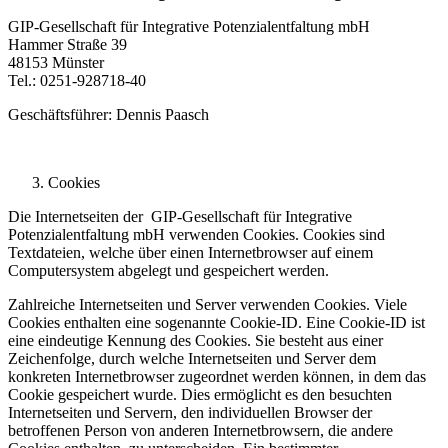
GIP-Gesellschaft für Integrative Potenzialentfaltung mbH
Hammer Straße 39
48153 Münster
Tel.: 0251-928718-40
Geschäftsführer: Dennis Paasch
Cookies
Die Internetseiten der GIP-Gesellschaft für Integrative
Potenzialentfaltung mbH verwenden Cookies. Cookies sind
Textdateien, welche über einen Internetbrowser auf einem
Computersystem abgelegt und gespeichert werden.
Zahlreiche Internetseiten und Server verwenden Cookies. Viele
Cookies enthalten eine sogenannte Cookie-ID. Eine Cookie-ID ist
eine eindeutige Kennung des Cookies. Sie besteht aus einer
Zeichenfolge, durch welche Internetseiten und Server dem
konkreten Internetbrowser zugeordnet werden können, in dem das
Cookie gespeichert wurde. Dies ermöglicht es den besuchten
Internetseiten und Servern, den individuellen Browser der
betroffenen Person von anderen Internetbrowsern, die andere