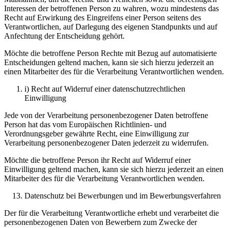
Interessen der betroffenen Person zu wahren, wozu mindestens das
Recht auf Erwirkung des Eingreifens einer Person seitens des
Verantwortlichen, auf Darlegung des eigenen Standpunkts und auf
Anfechtung der Entscheidung gehört.
Möchte die betroffene Person Rechte mit Bezug auf automatisierte
Entscheidungen geltend machen, kann sie sich hierzu jederzeit an
einen Mitarbeiter des für die Verarbeitung Verantwortlichen wenden.
i) Recht auf Widerruf einer datenschutzrechtlichen
Einwilligung
Jede von der Verarbeitung personenbezogener Daten betroffene
Person hat das vom Europäischen Richtlinien- und
Verordnungsgeber gewährte Recht, eine Einwilligung zur
Verarbeitung personenbezogener Daten jederzeit zu widerrufen.
Möchte die betroffene Person ihr Recht auf Widerruf einer
Einwilligung geltend machen, kann sie sich hierzu jederzeit an einen
Mitarbeiter des für die Verarbeitung Verantwortlichen wenden.
Datenschutz bei Bewerbungen und im Bewerbungsverfahren
Der für die Verarbeitung Verantwortliche erhebt und verarbeitet die
personenbezogenen Daten von Bewerbern zum Zwecke der