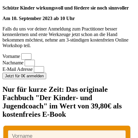
Schütze Kinder wirkungsvoll und fördere sie noch sinnvoller
Am 10. September 2023 ab 10 Uhr
Falls du uns vor deiner Anmeldung zum Practitioner besser
kennenlernen und erste Werkzeuge jetzt schon an die Hand
bekommen möchtest, nehme am 3-stündigen kostenfreien Online
Workshop teil.
Vorname
Nachname
E-Mail Adresse
Jetzt für 0€ anmelden
Nur für kurze Zeit: Das originale
Fachbuch "Der Kinder- und
Jugendcoach" im Wert von 39,80€ als
kostenfreies E-Book