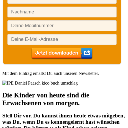
Mit dem Eintrag erhältst Du auch unseren Newsletter.
Die Kinder von heute sind die
Erwachsenen von morgen.
Stell Dir vor, Du kannst ihnen heute etwas mitgeben,
was Du, wenn Du es kennengelernt hast wünschen