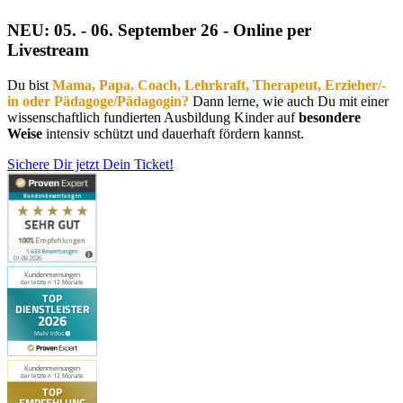
NEU: 05. - 06. September 26 - Online per
Livestream
Du bist
Mama, Papa, Coach, Lehrkraft, Therapeut, Erzieher/-
in oder Pädagoge/Pädagogin?
Dann lerne, wie auch Du mit einer
wissenschaftlich fundierten Ausbildung Kinder auf
besondere
Weise
intensiv schützt und dauerhaft fördern kannst.
Sichere Dir jetzt Dein Ticket!