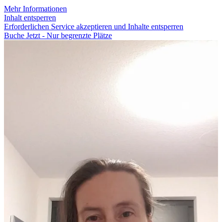
Mehr Informationen
Inhalt entsperren
Erforderlichen Service akzeptieren und Inhalte entsperren
Buche Jetzt - Nur begrenzte Plätze