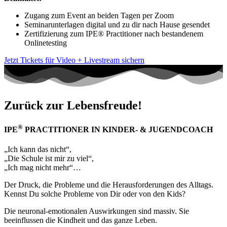
Zugang zum Event an beiden Tagen per Zoom
Seminarunterlagen digital und zu dir nach Hause gesendet
Zertifizierung zum IPE® Practitioner nach bestandenem
Onlinetesting​
Jetzt Tickets für
Video + Livestream
sichern
Zurück zur Lebensfreude!
®
IPE
PRACTITIONER IN KINDER- & JUGENDCOACH
„Ich kann das nicht“,
„Die Schule ist mir zu viel“,
„Ich mag nicht mehr“…
Der Druck, die Probleme und die Herausforderungen des Alltags.
Kennst Du solche Probleme von Dir oder von den Kids?
Die neuronal-emotionalen Auswirkungen sind massiv. Sie
beeinflussen die Kindheit und das ganze Leben.