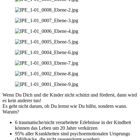
Wenn Du Dich und die Kinder nicht schützt und förderst, dann wird
es kein anderer tun!
Es geht nicht darum, ob Du lernst wie Du hilfst, sondern wann.
Warum?
6 traumatische/nicht verarbeitete Erlebnisse in der Kindheit
können das Leben um 20 Jahre verkürzen
95% aller Krankheiten sind psychoemotionalen Ursprungs
(Müllsäcke, die nicht rausgeräumt wurden)