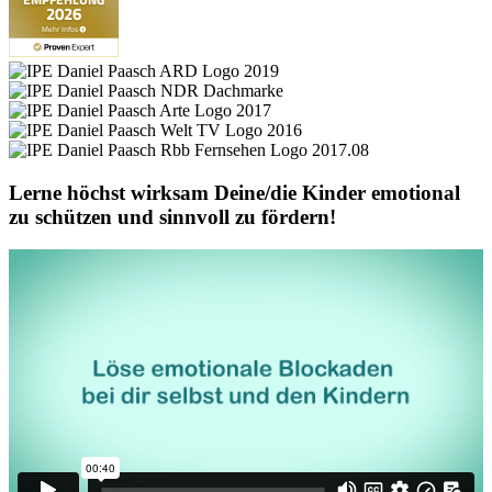
Lerne höchst wirksam Deine/die Kinder emotional
zu schützen und sinnvoll zu fördern!