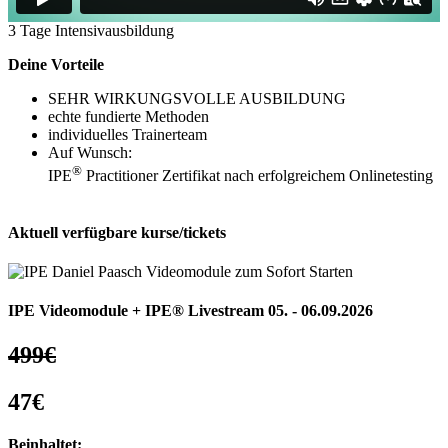
3 Tage Intensivausbildung
Deine Vorteile
SEHR WIRKUNGSVOLLE AUSBILDUNG
echte fundierte Methoden
individuelles Trainerteam
Auf Wunsch:
®
IPE
Practitioner Zertifikat nach erfolgreichem Onlinetesting
Aktuell verfügbare kurse/tickets
IPE Videomodule + IPE® Livestream 05. - 06.09.2026
499€
47€
Beinhaltet: