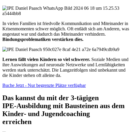
In vielen Familien ist friedvolle Kommunikation und Miteinander in
Krisenmomenten schwer möglich. Oft entlädt sich am Anderen, was
angestaut war und dadurch das Miteinander verhindern.
Bindungsproblematiken verstärken dies.
Lernen fällt vielen Kindern so viel schwerer.
Soziale Medien und
ihre Auswirkungen auf neuronale Netzwerke und Lernfähigkeiten
werden stark unterschätzt. Die Langzeitfolgen sind unbekannt und
die Kinder stehen oft alleine da.
Buche Jetzt - Nur begrenzte Plätze verfügbar
Das kannst du mit der 3-tägigen
IPE-Ausbildung mit Bausteinen aus dem
Kinder- und Jugendcoaching
erreichen