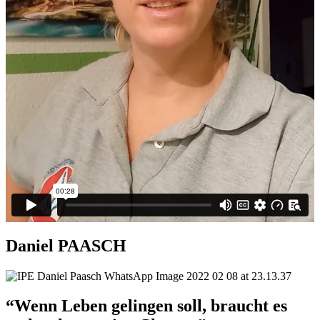
Daniel PAASCH
“Wenn Leben gelingen soll, braucht es