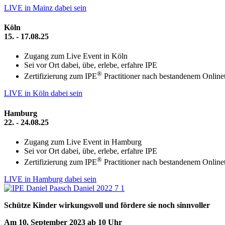
LIVE in Mainz dabei sein
Köln
15. - 17.08.25
Zugang zum Live Event in Köln
Sei vor Ort dabei, übe, erlebe, erfahre IPE
®
Zertifizierung zum IPE
Practitioner nach bestandenem Onlinet
LIVE in Köln dabei sein
Hamburg
22. - 24.08.25
Zugang zum Live Event in Hamburg
Sei vor Ort dabei, übe, erlebe, erfahre IPE
®
Zertifizierung zum IPE
Practitioner nach bestandenem Onlinet
LIVE in Hamburg dabei sein
Schütze Kinder wirkungsvoll und fördere sie noch sinnvoller
Am 10. September 2023 ab 10 Uhr