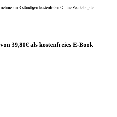
 nehme am 3-stündigen kostenfreien Online Workshop teil.
on 39,80€ als kostenfreies E-Book