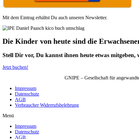
Mit dem Eintrag erhältst Du auch unseren Newsletter.
Die Kinder von heute sind die Erwachsene
Stell Dir vor, Du kannst ihnen heute etwas mitgeben,
Jetzt buchen!
GNIPE – Gesellschaft für angewandte
Impressum
Datenschutz
AGB
Verbraucher Widerrufsbelehrung
Menü
Impressum
Datenschutz
AGB