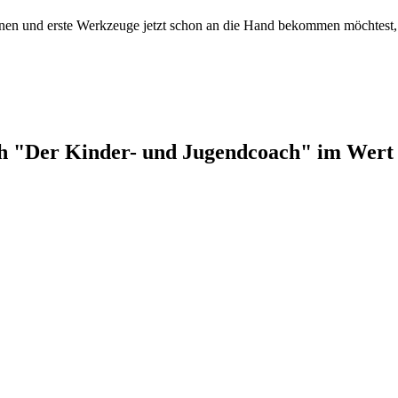
rnen und erste Werkzeuge jetzt schon an die Hand bekommen möchtest,
ch "Der Kinder- und Jugendcoach" im Wert v