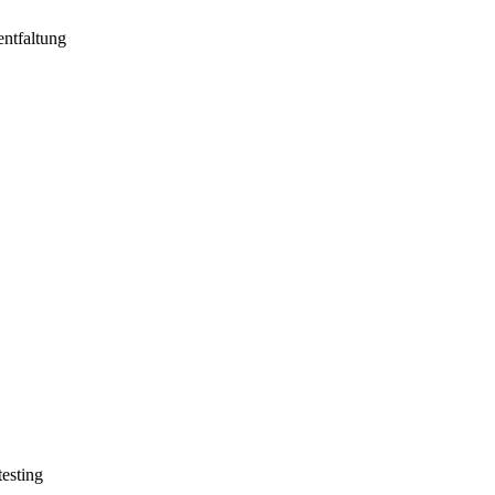
esting