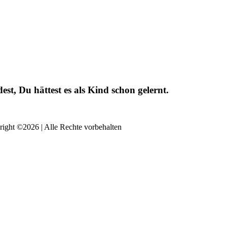
t, Du hättest es als Kind schon gelernt.
ight ©2026 | Alle Rechte vorbehalten