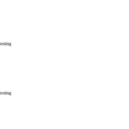
esting
esting